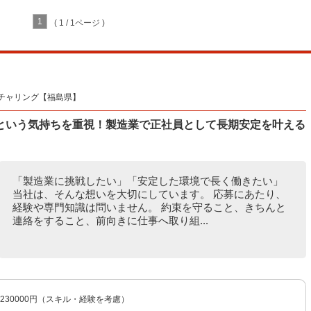
1
( 1 / 1ページ )
チャリング【福島県】
という気持ちを重視！製造業で正社員として長期安定を叶える
「製造業に挑戦したい」「安定した環境で長く働きたい」
当社は、そんな想いを大切にしています。 応募にあたり、
経験や専門知識は問いません。 約束を守ること、きちんと
連絡をすること、前向きに仕事へ取り組...
〜230000円（スキル・経験を考慮）