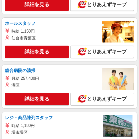
詳細を見る
とりあえずキープ
ホールスタッフ
時給 1,150円
仙台市青葉区
詳細を見る
とりあえずキープ
総合病院の清掃
月給 257,400円
港区
詳細を見る
とりあえずキープ
レジ・商品陳列スタッフ
時給 1,180円
堺市堺区