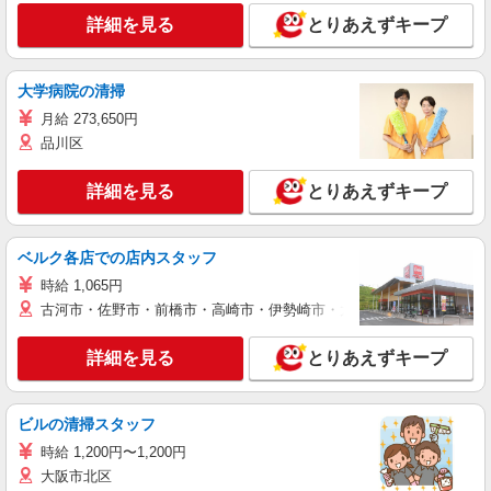
詳細を見る
とりあえずキープ
大学病院の清掃
月給 273,650円
品川区
詳細を見る
とりあえずキープ
ベルク各店での店内スタッフ
時給 1,065円
古河市・佐野市・前橋市・高崎市・伊勢崎市・太田市・館林市・藤岡
詳細を見る
とりあえずキープ
ビルの清掃スタッフ
時給 1,200円〜1,200円
大阪市北区