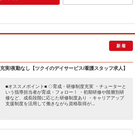
新着
度充実/夜勤なし【ツクイのデイサービス/看護スタッフ求人】
■オススメポイント■ ◇育成・研修制度充実 ・チューターと
いう指導担当者が育成・フォロー！ ・初期研修や階層別研
修など、成長段階に応じた研修制度あり ・キャリアアップ
支援制度を活用して働きながら資格取得が...