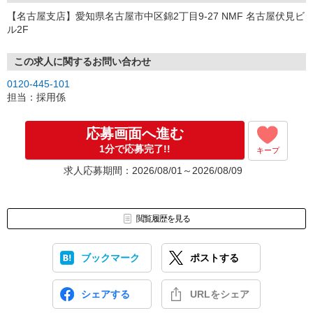
【名古屋支店】愛知県名古屋市中区錦2丁目9-27 NMF 名古屋伏見ビ
ル2F
この求人に関するお問い合わせ
0120-445-101
担当：採用係
応募画面へ進む
1分で応募完了!!
キープ
求人応募期間：2026/08/01～2026/08/09
閲覧履歴を見る
ブックマーク
ポストする
シェアする
URLをシェア