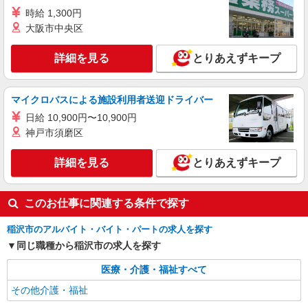
時給 1,300円
大阪市中央区
詳細を見る
とりあえずキープ
マイクロバスによる施設利用者送迎ドライバー
日給 10,900円〜10,900円
神戸市須磨区
詳細を見る
とりあえずキープ
このお仕事に関連する条件で探す
稲沢市のアルバイト・バイト・パートの求人を探す
同じ職種から稲沢市の求人を探す
医療・介護・福祉すべて
その他介護・福祉