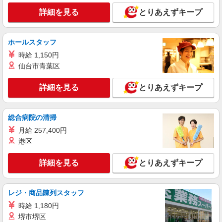
詳細を見る
とりあえずキープ
ホールスタッフ
時給 1,150円
仙台市青葉区
詳細を見る
とりあえずキープ
総合病院の清掃
月給 257,400円
港区
詳細を見る
とりあえずキープ
レジ・商品陳列スタッフ
時給 1,180円
堺市堺区