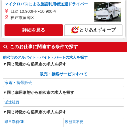
マイクロバスによる施設利用者送迎ドライバー
日給 10,900円〜10,900円
神戸市須磨区
詳細を見る
とりあえずキープ
このお仕事に関連する条件で探す
稲沢市のアルバイト・バイト・パートの求人を探す
同じ職種から稲沢市の求人を探す
販売・接客サービスすべて
家電・携帯販売
同じ雇用形態から稲沢市の求人を探す
派遣社員
同じ特徴から稲沢市の求人を探す
即日勤務OK
履歴書不要