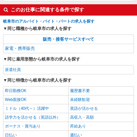
このお仕事に関連する条件で探す
岐阜市のアルバイト・バイト・パートの求人を探す
同じ職種から岐阜市の求人を探す
販売・接客サービスすべて
家電・携帯販売
同じ雇用形態から岐阜市の求人を探す
派遣社員
同じ特徴から岐阜市の求人を探す
即日勤務OK
履歴書不要
Web面接OK
未経験歓迎
ミドル（40代～）活躍中
英語が活かせる
語学力を活かせる（英語以外）
高収入・高額
ボーナス・賞与あり
昇給あり
日払い
週払い