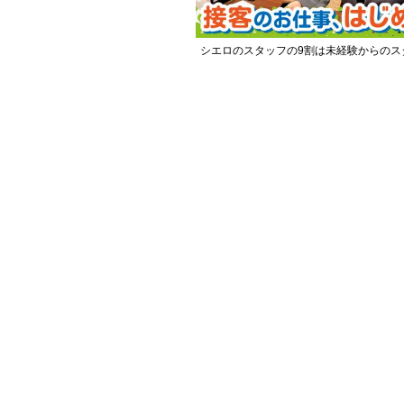
シエロのスタッフの9割は未経験からのス