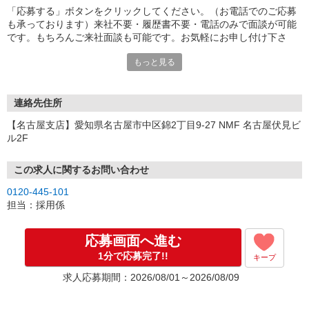
「応募する」ボタンをクリックしてください。（お電話でのご応募
も承っております）来社不要・履歴書不要・電話のみで面談が可能
です。もちろんご来社面談も可能です。お気軽にお申し付け下さ
い。
もっと見る
連絡先住所
【名古屋支店】愛知県名古屋市中区錦2丁目9-27 NMF 名古屋伏見ビ
ル2F
この求人に関するお問い合わせ
0120-445-101
担当：採用係
応募画面へ進む
1分で応募完了!!
キープ
求人応募期間：2026/08/01～2026/08/09