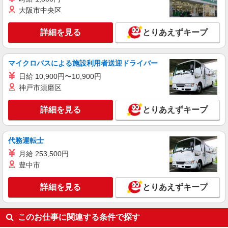
大阪市中央区
詳細を見る
とりあえずキープ
マイクロバスによる施設利用者送迎ドライバー
日給 10,900円〜10,900円
神戸市須磨区
詳細を見る
とりあえずキープ
代務運転士
月給 253,500円
豊中市
詳細を見る
とりあえずキープ
このお仕事に関連する条件で探す