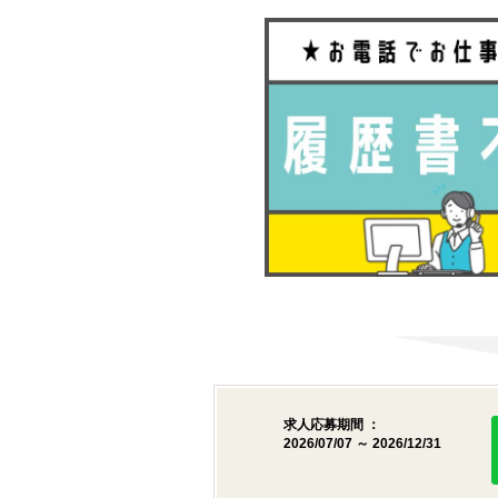
求人応募期間 ：
2026/07/07 ～ 2026/12/31