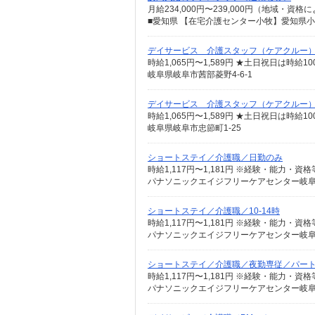
デイサービス 介護スタッフ（ケアクルー
時給1,065円〜1,589円 ★土日祝日は時
岐阜県岐阜市茜部菱野4-6-1
デイサービス 介護スタッフ（ケアクルー
時給1,065円〜1,589円 ★土日祝日は時
岐阜県岐阜市忠節町1-25
ショートステイ／介護職／日勤のみ
時給1,117円〜1,181円 ※経験・能力・資
パナソニックエイジフリーケアセンター岐阜茜
ショートステイ／介護職／10-14時
時給1,117円〜1,181円 ※経験・能力・資
パナソニックエイジフリーケアセンター岐阜茜
ショートステイ／介護職／夜勤専従／パー
パナソニックエイジフリーケアセンター岐阜茜