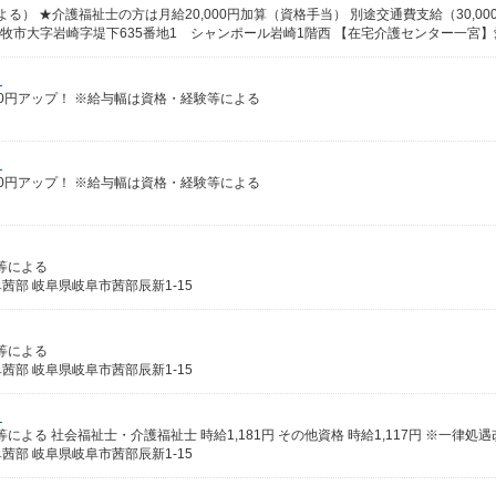
）
給100円アップ！ ※給与幅は資格・経験等による
）
給100円アップ！ ※給与幅は資格・経験等による
格等による
部 岐阜県岐阜市茜部辰新1-15
格等による
部 岐阜県岐阜市茜部辰新1-15
ト
部 岐阜県岐阜市茜部辰新1-15