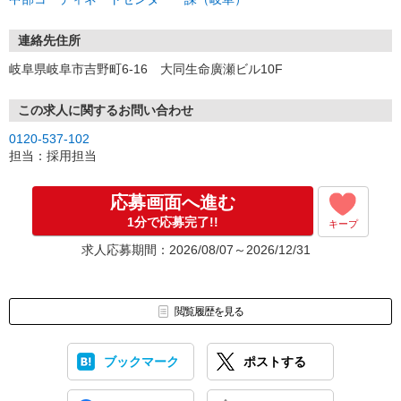
連絡先住所
岐阜県岐阜市吉野町6-16 大同生命廣瀬ビル10F
この求人に関するお問い合わせ
0120-537-102
担当：採用担当
応募画面へ進む
1分で応募完了!!
キープ
求人応募期間：2026/08/07～2026/12/31
閲覧履歴を見る
ブックマーク
ポストする