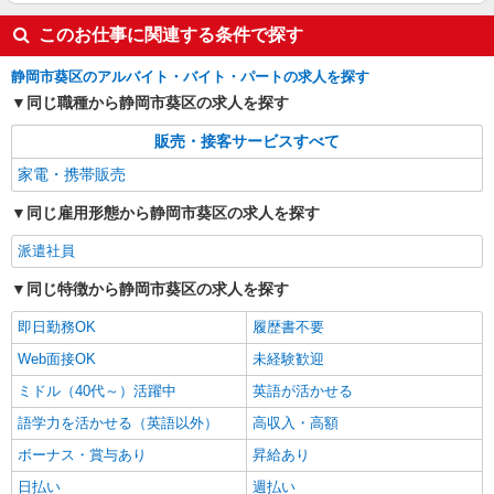
このお仕事に関連する条件で探す
静岡市葵区のアルバイト・バイト・パートの求人を探す
同じ職種から静岡市葵区の求人を探す
販売・接客サービスすべて
家電・携帯販売
同じ雇用形態から静岡市葵区の求人を探す
派遣社員
同じ特徴から静岡市葵区の求人を探す
即日勤務OK
履歴書不要
Web面接OK
未経験歓迎
ミドル（40代～）活躍中
英語が活かせる
語学力を活かせる（英語以外）
高収入・高額
ボーナス・賞与あり
昇給あり
日払い
週払い