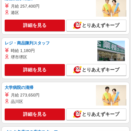
月給 257,400円
港区
詳細を見る
とりあえずキープ
レジ・商品陳列スタッフ
時給 1,180円
堺市堺区
詳細を見る
とりあえずキープ
大学病院の清掃
月給 273,650円
品川区
詳細を見る
とりあえずキープ