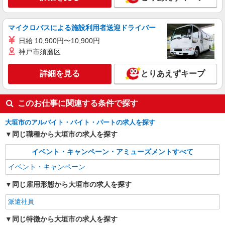
マイクロバスによる施設利用者送迎ドライバー
日給 10,900円〜10,900円
神戸市須磨区
詳細を見る
とりあえずキープ
このお仕事に関連する条件で探す
大垣市のアルバイト・バイト・パートの求人を探す
同じ職種から大垣市の求人を探す
イベント・キャンペーン・アミューズメントすべて
イベント・キャンペーン
同じ雇用形態から大垣市の求人を探す
派遣社員
同じ特徴から大垣市の求人を探す