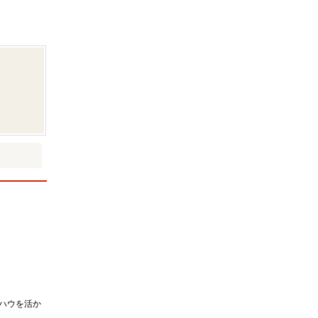
ハウを活か