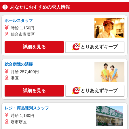
あなたにおすすめの求人情報
ホールスタッフ
時給 1,150円
仙台市青葉区
詳細を見る
とりあえずキープ
総合病院の清掃
月給 257,400円
港区
詳細を見る
とりあえずキープ
レジ・商品陳列スタッフ
時給 1,180円
堺市堺区