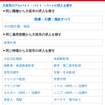
大垣市のアルバイト・バイト・パートの求人を探す
同じ職種から大垣市の求人を探す
医療・介護・福祉すべて
その他介護・福祉
同じ雇用形態から大垣市の求人を探す
派遣社員
同じ特徴から大垣市の求人を探す
入社日応相談
未経験歓迎
経験者・有資格者歓迎
新卒・第二新卒歓迎
女性活躍中
主婦・主夫歓迎
フリーター歓迎
学歴不問
ブランクOK
ミドル（40代～）活躍中
エルダー（50代～）活躍中
シニア（60代～）活躍中
高収入・高額
ボーナス・賞与あり