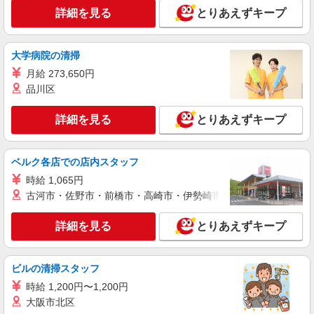
詳細を見る
とりあえずキープ
大学病院の清掃
月給 273,650円
品川区
詳細を見る
とりあえずキープ
ベルク各店での店内スタッフ
時給 1,065円
古河市・佐野市・前橋市・高崎市・伊勢崎市・太田市・館林市・
詳細を見る
とりあえずキープ
ビルの清掃スタッフ
時給 1,200円〜1,200円
大阪市北区