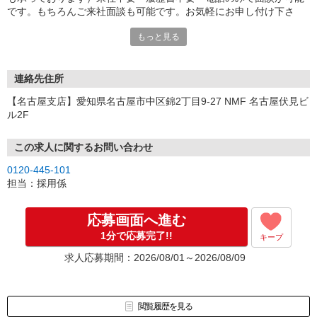
です。もちろんご来社面談も可能です。お気軽にお申し付け下さ
い。
もっと見る
連絡先住所
【名古屋支店】愛知県名古屋市中区錦2丁目9-27 NMF 名古屋伏見ビ
ル2F
この求人に関するお問い合わせ
0120-445-101
担当：採用係
応募画面へ進む
1分で応募完了!!
キープ
求人応募期間：2026/08/01～2026/08/09
閲覧履歴を見る