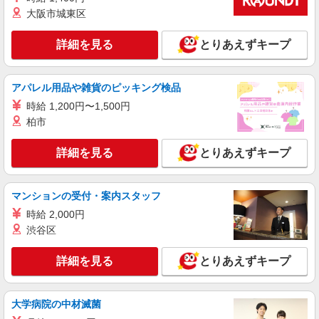
大阪市城東区
詳細を見る
とりあえずキープ
アパレル用品や雑貨のピッキング検品
時給 1,200円〜1,500円
柏市
詳細を見る
とりあえずキープ
マンションの受付・案内スタッフ
時給 2,000円
渋谷区
詳細を見る
とりあえずキープ
大学病院の中材滅菌