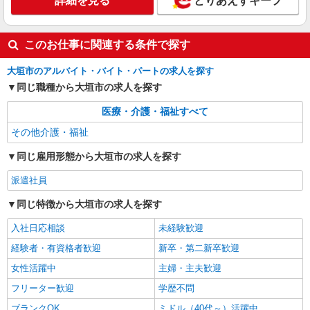
詳細を見る
とりあえずキープ
このお仕事に関連する条件で探す
大垣市のアルバイト・バイト・パートの求人を探す
同じ職種から大垣市の求人を探す
医療・介護・福祉すべて
その他介護・福祉
同じ雇用形態から大垣市の求人を探す
派遣社員
同じ特徴から大垣市の求人を探す
入社日応相談
未経験歓迎
経験者・有資格者歓迎
新卒・第二新卒歓迎
女性活躍中
主婦・主夫歓迎
フリーター歓迎
学歴不問
ブランクOK
ミドル（40代～）活躍中