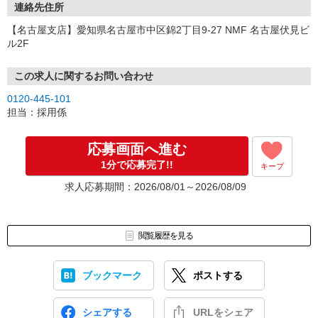
連絡先住所
【名古屋支店】愛知県名古屋市中区錦2丁目9-27 NMF 名古屋伏見ビ
ル2F
この求人に関するお問い合わせ
0120-445-101
担当：採用係
応募画面へ進む
1分で応募完了!!
キープ
求人応募期間：2026/08/01～2026/08/09
閲覧履歴を見る
ブックマーク
ポストする
シェアする
URLをシェア