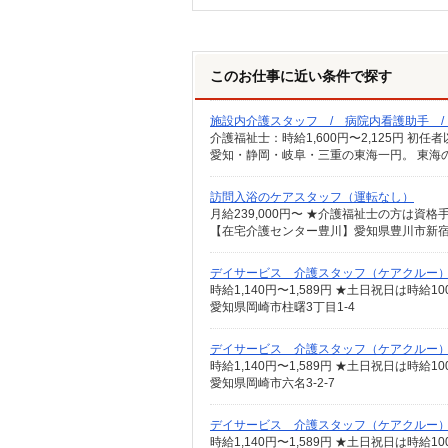
このお仕事に近い条件で探す
施設内介護スタッフ / 病院内看護助手 
愛知・静岡・岐阜・三重の東海一円。 東海
訪問入浴のケアスタッフ（運転なし）
デイサービス 介護スタッフ（ケアクルー
時給1,140円〜1,589円 ★土日祝日は時
愛知県岡崎市柱曙3丁目1-4
デイサービス 介護スタッフ（ケアクルー
時給1,140円〜1,589円 ★土日祝日は時
愛知県岡崎市六名3-2-7
デイサービス 介護スタッフ（ケアクルー
時給1,140円〜1,589円 ★土日祝日は時