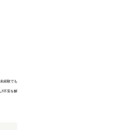
未経験でも
!!不安を解