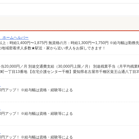
/ ホームヘルパー
の地域密着求人多数★駅近・家から近い求人をお探しできます！
）
給100円アップ！ ※給与幅は資格・経験等による
）
給100円アップ！ ※給与幅は資格・経験等による
）
給100円アップ！ ※給与幅は資格・経験等による