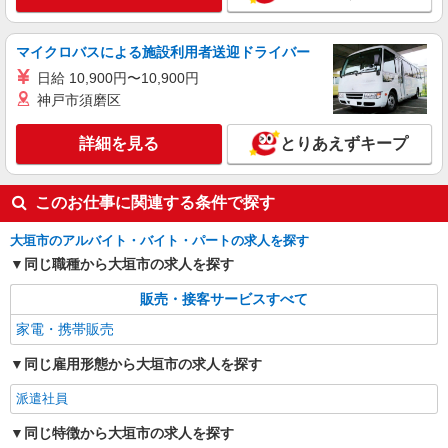
マイクロバスによる施設利用者送迎ドライバー
日給 10,900円〜10,900円
神戸市須磨区
詳細を見る
とりあえずキープ
このお仕事に関連する条件で探す
大垣市のアルバイト・バイト・パートの求人を探す
同じ職種から大垣市の求人を探す
販売・接客サービスすべて
家電・携帯販売
同じ雇用形態から大垣市の求人を探す
派遣社員
同じ特徴から大垣市の求人を探す