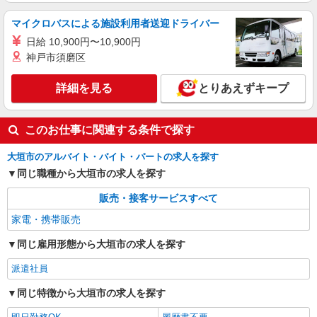
マイクロバスによる施設利用者送迎ドライバー
日給 10,900円〜10,900円
神戸市須磨区
詳細を見る
とりあえずキープ
このお仕事に関連する条件で探す
大垣市のアルバイト・バイト・パートの求人を探す
同じ職種から大垣市の求人を探す
販売・接客サービスすべて
家電・携帯販売
同じ雇用形態から大垣市の求人を探す
派遣社員
同じ特徴から大垣市の求人を探す