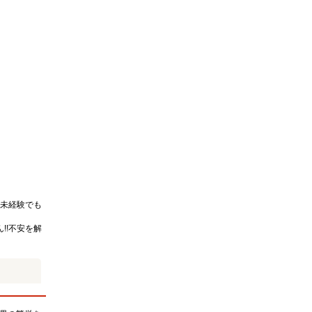
未経験でも
!!不安を解