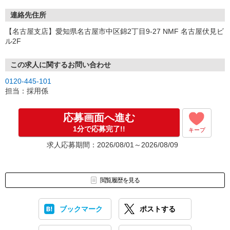
連絡先住所
【名古屋支店】愛知県名古屋市中区錦2丁目9-27 NMF 名古屋伏見ビ
ル2F
この求人に関するお問い合わせ
0120-445-101
担当：採用係
応募画面へ進む
1分で応募完了!!
キープ
求人応募期間：2026/08/01～2026/08/09
閲覧履歴を見る
ブックマーク
ポストする