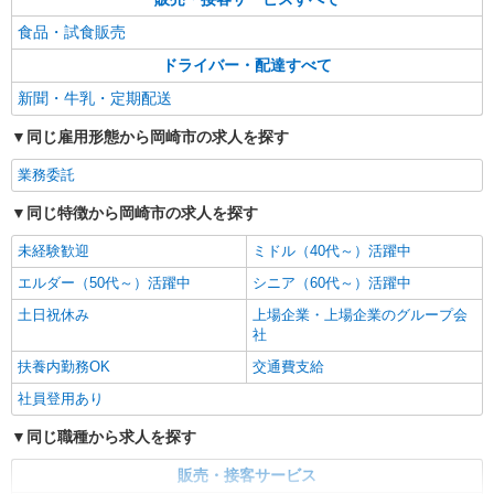
食品・試食販売
ドライバー・配達すべて
新聞・牛乳・定期配送
同じ雇用形態から岡崎市の求人を探す
業務委託
同じ特徴から岡崎市の求人を探す
未経験歓迎
ミドル（40代～）活躍中
エルダー（50代～）活躍中
シニア（60代～）活躍中
土日祝休み
上場企業・上場企業のグループ会
社
扶養内勤務OK
交通費支給
社員登用あり
同じ職種から求人を探す
販売・接客サービス