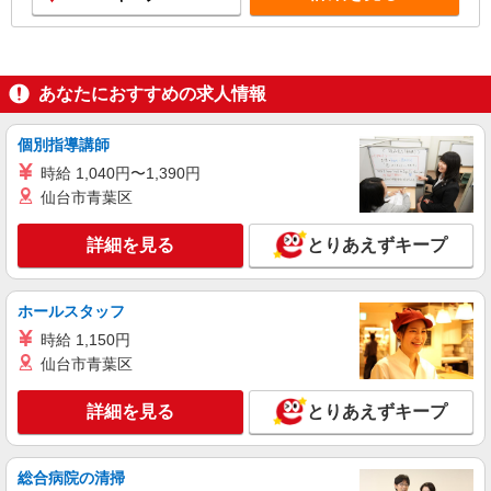
中はつきません。
あなたにおすすめの求人情報
個別指導講師
時給 1,040円〜1,390円
仙台市青葉区
詳細を見る
とりあえずキープ
ホールスタッフ
時給 1,150円
仙台市青葉区
詳細を見る
とりあえずキープ
総合病院の清掃