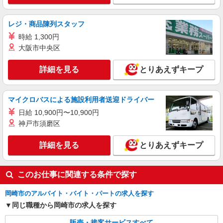
レジ・商品陳列スタッフ
時給 1,300円
大阪市中央区
詳細を見る
とりあえずキープ
マイクロバスによる施設利用者送迎ドライバー
日給 10,900円〜10,900円
神戸市須磨区
詳細を見る
とりあえずキープ
このお仕事に関連する条件で探す
岡崎市のアルバイト・バイト・パートの求人を探す
同じ職種から岡崎市の求人を探す
販売・接客サービスすべて