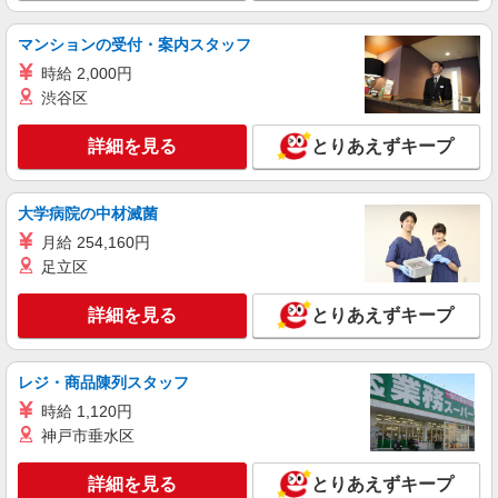
マンションの受付・案内スタッフ
時給 2,000円
渋谷区
詳細を見る
とりあえずキープ
大学病院の中材滅菌
月給 254,160円
足立区
詳細を見る
とりあえずキープ
レジ・商品陳列スタッフ
時給 1,120円
神戸市垂水区
詳細を見る
とりあえずキープ