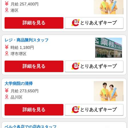
月給 257,400円
港区
詳細を見る
とりあえずキープ
レジ・商品陳列スタッフ
時給 1,180円
堺市堺区
詳細を見る
とりあえずキープ
大学病院の清掃
月給 273,650円
品川区
詳細を見る
とりあえずキープ
ベルク各店での店内スタッフ