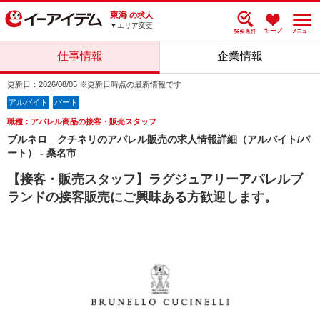
東海
の求人
▼エリア変更
仕事情報
企業情報
更新日：2026/08/05 ※更新日時点の最新情報です
アルバイト
パート
職種：アパレル商品の接客・販売スタッフ
ブルネロ クチネリのアパレル販売の求人情報詳細（アルバイト/パ
ート） - 桑名市
【接客・販売スタッフ】ラグジュアリーアパレルブ
ランドの接客販売にご興味ある方歓迎します。