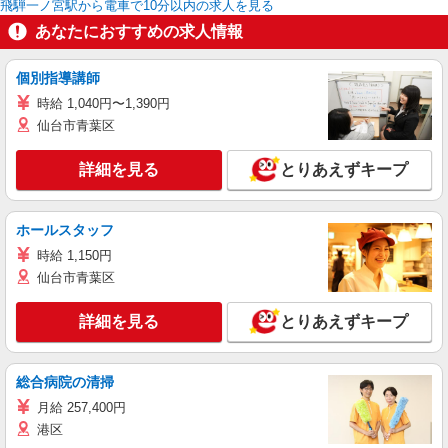
飛騨一ノ宮駅から電車で10分以内の求人を見る
あなたにおすすめの求人情報
個別指導講師
時給 1,040円〜1,390円
仙台市青葉区
詳細を見る
とりあえずキープ
ホールスタッフ
時給 1,150円
仙台市青葉区
詳細を見る
とりあえずキープ
総合病院の清掃
月給 257,400円
港区