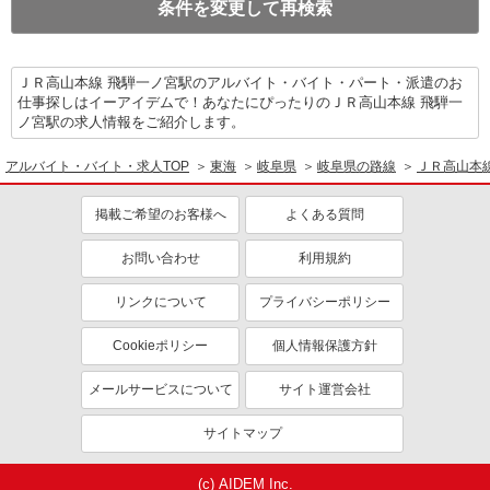
条件を変更して再検索
ＪＲ高山本線 飛騨一ノ宮駅のアルバイト・バイト・パート・派遣のお
仕事探しはイーアイデムで！あなたにぴったりのＪＲ高山本線 飛騨一
ノ宮駅の求人情報をご紹介します。
アルバイト・バイト・求人TOP
東海
岐阜県
岐阜県の路線
ＪＲ高山本
掲載ご希望のお客様へ
よくある質問
お問い合わせ
利用規約
リンクについて
プライバシーポリシー
Cookieポリシー
個人情報保護方針
メールサービスについて
サイト運営会社
サイトマップ
(c) AIDEM Inc.