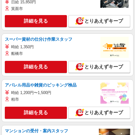
日給 15,850円
箕面市
詳細を見る
とりあえずキープ
スーパー資材の仕分け作業スタッフ
時給 1,350円
船橋市
詳細を見る
とりあえずキープ
アパレル用品や雑貨のピッキング検品
時給 1,200円〜1,500円
柏市
詳細を見る
とりあえずキープ
マンションの受付・案内スタッフ