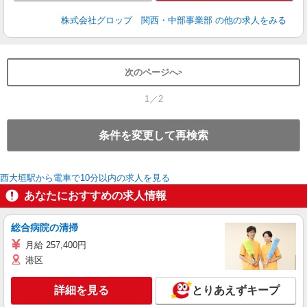
株式会社グロップ 関西・中部事業部
の他の求人をみる
次のページへ
1／2
条件を変更して再検索
西大垣駅から電車で10分以内の求人を見る
あなたにおすすめの求人情報
総合病院の清掃
月給 257,400円
港区
詳細を見る
とりあえずキープ