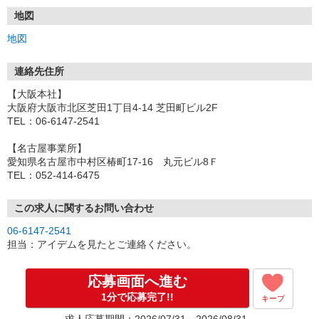
地図
地図
連絡先住所
【大阪本社】
大阪府大阪市北区芝田1丁目4-14 芝田町ビル2F
TEL：06-6147-2541
【名古屋事業所】
愛知県名古屋市中村区椿町17-16 丸元ビル8Ｆ
TEL：052-414-6475
この求人に関するお問い合わせ
06-6147-2541
担当：アイデムを見たとご連絡ください。
応募画面へ進む
1分で応募完了!!
キープ