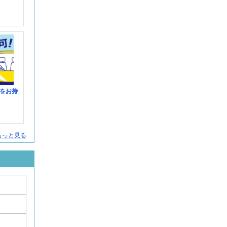
をお持
人をもっと見る