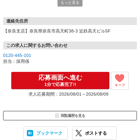
もっと見る
連絡先住所
【奈良支店】奈良県奈良市高天町38-3 近鉄高天ビル5F
この求人に関するお問い合わせ
0120-445-101
担当：採用係
応募画面へ進む
1分で応募完了!!
キープ
求人応募期間：2026/08/01～2026/08/09
閲覧履歴を見る
ブックマーク
ポストする