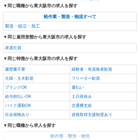
同じ職種から東大阪市の求人を探す
軽作業・製造・物流すべて
製造・組立・加工
同じ雇用形態から東大阪市の求人を探す
派遣社員
同じ特徴から東大阪市の求人を探す
履歴書不要
経験者・有資格者歓迎
主婦・主夫歓迎
フリーター歓迎
ブランクOK
週払い
給与前払いOK
土日祝休み
バイク通勤OK
交通費支給
社会保険あり
資格取得支援制度あり
同じ職種から求人を探す
軽作業・製造・物流