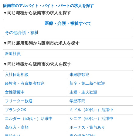
阪南市のアルバイト・バイト・パートの求人を探す
同じ職種から阪南市の求人を探す
医療・介護・福祉すべて
その他介護・福祉
同じ雇用形態から阪南市の求人を探す
派遣社員
同じ特徴から阪南市の求人を探す
入社日応相談
未経験歓迎
経験者・有資格者歓迎
新卒・第二新卒歓迎
女性活躍中
主婦・主夫歓迎
フリーター歓迎
学歴不問
ブランクOK
ミドル（40代～）活躍中
エルダー（50代～）活躍中
シニア（60代～）活躍中
高収入・高額
ボーナス・賞与あり