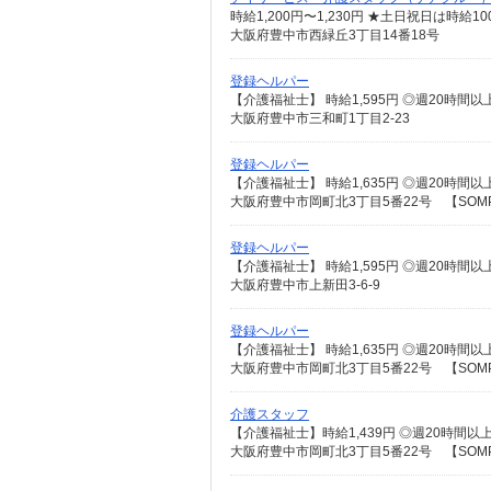
時給1,200円〜1,230円 ★土日祝日は時
大阪府豊中市西緑丘3丁目14番18号
登録ヘルパー
大阪府豊中市三和町1丁目2-23
登録ヘルパー
大阪府豊中市岡町北3丁目5番22号 【SO
登録ヘルパー
大阪府豊中市上新田3-6-9
登録ヘルパー
大阪府豊中市岡町北3丁目5番22号 【SO
介護スタッフ
大阪府豊中市岡町北3丁目5番22号 【SO