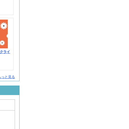
クライ
人をもっと見る