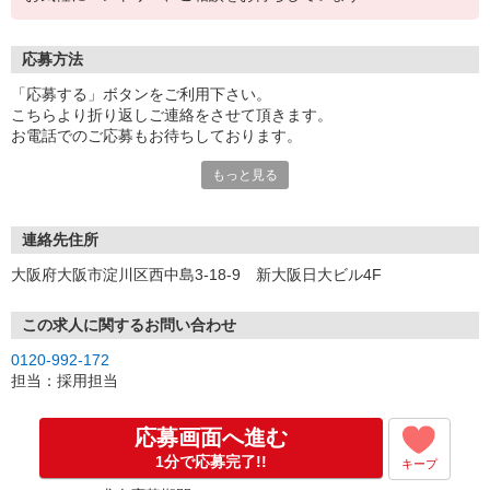
応募方法
「応募する」ボタンをご利用下さい。
こちらより折り返しご連絡をさせて頂きます。
お電話でのご応募もお待ちしております。
もっと見る
※現地での面談対応も可能です。
連絡先住所
大阪府大阪市淀川区西中島3-18-9 新大阪日大ビル4F
この求人に関するお問い合わせ
0120-992-172
担当：採用担当
応募画面へ進む
1分で応募完了!!
キープ