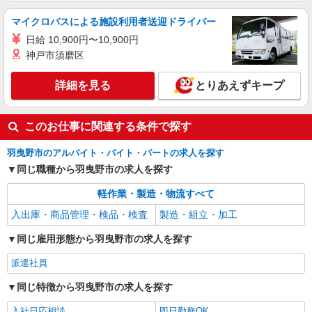
マイクロバスによる施設利用者送迎ドライバー
日給 10,900円〜10,900円
神戸市須磨区
詳細を見る
とりあえずキープ
このお仕事に関連する条件で探す
羽曳野市のアルバイト・バイト・パートの求人を探す
同じ職種から羽曳野市の求人を探す
軽作業・製造・物流すべて
入出庫・商品管理・検品・検査
製造・組立・加工
同じ雇用形態から羽曳野市の求人を探す
派遣社員
同じ特徴から羽曳野市の求人を探す
入社日応相談
即日勤務OK