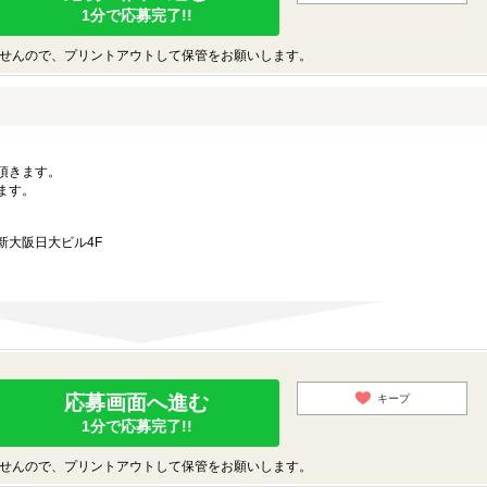
1分で応募完了!!
せんので、プリントアウトして保管をお願いします。
。
頂きます。
ます。
 新大阪日大ビル4F
応募画面へ進む
キープ
1分で応募完了!!
せんので、プリントアウトして保管をお願いします。