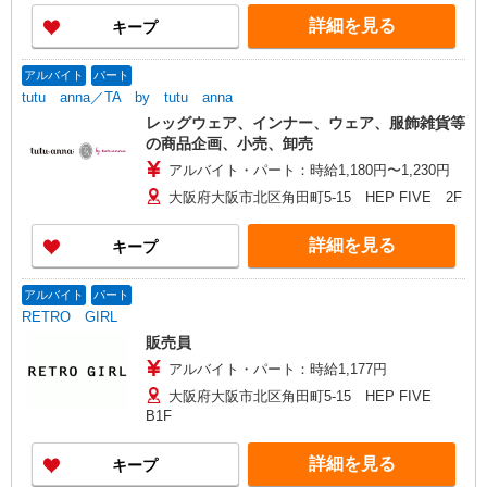
詳細を見る
キープ
アルバイト
パート
tutu anna／TA by tutu anna
レッグウェア、インナー、ウェア、服飾雑貨等
の商品企画、小売、卸売
アルバイト・パート：時給1,180円〜1,230円
大阪府大阪市北区角田町5-15 HEP FIVE 2F
詳細を見る
キープ
アルバイト
パート
RETRO GIRL
販売員
アルバイト・パート：時給1,177円
大阪府大阪市北区角田町5-15 HEP FIVE
B1F
詳細を見る
キープ