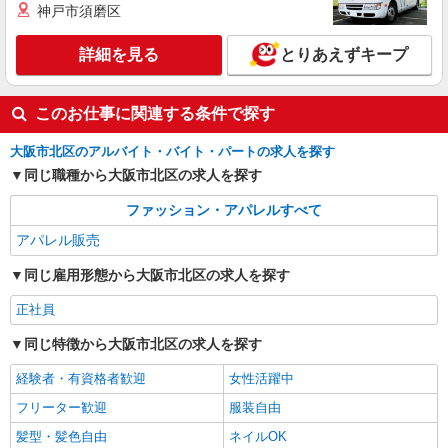
神戸市須磨区
詳細を見る
とりあえずキープ
このお仕事に関連する条件で探す
大阪市北区のアルバイト・バイト・パートの求人を探す
同じ職種から大阪市北区の求人を探す
ファッション・アパレルすべて
アパレル販売
同じ雇用形態から大阪市北区の求人を探す
正社員
同じ特徴から大阪市北区の求人を探す
経験者・有資格者歓迎
女性活躍中
フリーター歓迎
服装自由
髪型・髪色自由
ネイルOK