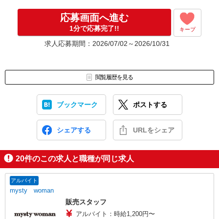
応募画面へ進む
1分で応募完了!!
キープ
求人応募期間：2026/07/02～2026/10/31
閲覧履歴を見る
ブックマーク
ポストする
シェアする
URLをシェア
20
件のこの求人と職種が同じ求人
アルバイト
mysty woman
販売スタッフ
アルバイト：時給1,200円〜