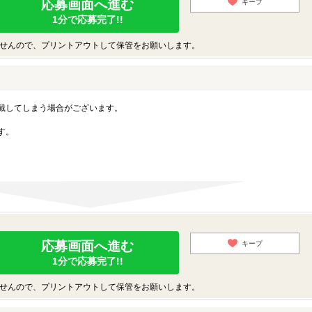
応募画面へ進む
キープ
1分で応募完了!!
せんので、プリントアウトして保管をお願いします。
戴してしまう場合がございます。
す。
応募画面へ進む
キープ
1分で応募完了!!
せんので、プリントアウトして保管をお願いします。