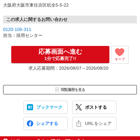
大阪府大阪市東住吉区杭全5-5-22
この求人に関するお問い合わせ
0120-106-311
担当：採用センター
応募画面へ進む
1分で応募完了!!
キープ
求人応募期間：2026/08/07～2026/08/20
閲覧履歴を見る
ブックマーク
ポストする
シェアする
URLをシェア