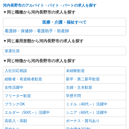
河内長野市のアルバイト・バイト・パートの求人を探す
同じ職種から河内長野市の求人を探す
医療・介護・福祉すべて
看護師・保健師・看護助手・助産師
同じ雇用形態から河内長野市の求人を探す
派遣社員
同じ特徴から河内長野市の求人を探す
入社日応相談
未経験歓迎
経験者・有資格者歓迎
新卒・第二新卒歓迎
女性活躍中
主婦・主夫歓迎
フリーター歓迎
学歴不問
ブランクOK
ミドル（40代～）活躍中
エルダー（50代～）活躍中
シニア（60代～）活躍中
高収入・高額
ボーナス・賞与あり