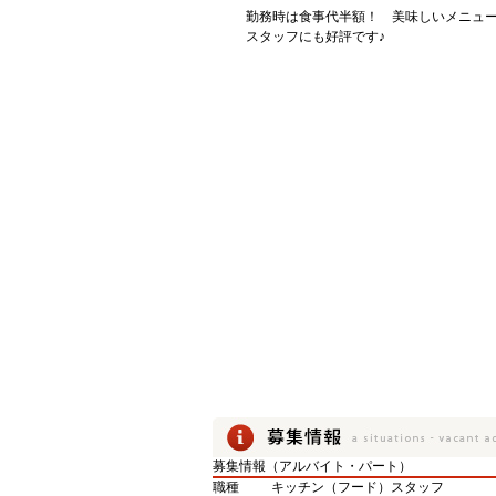
勤務時は食事代半額！ 美味しいメニュ
スタッフにも好評です♪
募集情報（アルバイト・パート）
職種
キッチン（フード）スタッフ