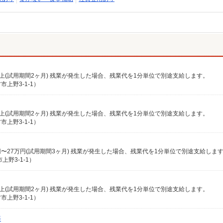
0円以上(試用期間2ヶ月) 残業が発生した場合、残業代を1分単位で別途支給します。
上野3-1-1）
7円以上(試用期間2ヶ月) 残業が発生した場合、残業代を1分単位で別途支給します。
上野3-1-1）
野3-1-1）
0円以上(試用期間2ヶ月) 残業が発生した場合、残業代を1分単位で別途支給します。
上野3-1-1）
等