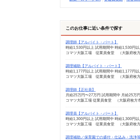
このお仕事に近い条件で探す
調理師【アルバイト・パート】
時給1,530円以上 試用期間中 時給1,53
コマツ大阪工場 従業員食堂 （大阪府枚方市
調理補助【アルバイト・パート】
時給1,177円以上 試用期間中 時給1,17
コマツ大阪工場 従業員食堂 （大阪府枚方市
調理師【正社員】
コマツ大阪工場 従業員食堂 （大阪府枚方市上
調理員【アルバイト・パート】
時給1,300円以上 試用期間中 時給1,30
コマツ大阪工場 従業員食堂 （大阪府枚方市
調理補助／保育園での盛付・仕込み・洗浄