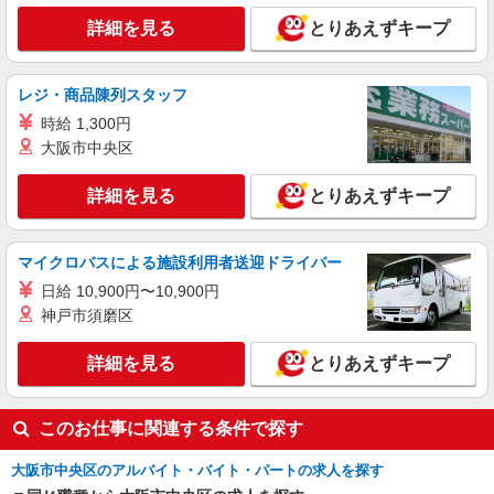
詳細を見る
とりあえずキープ
レジ・商品陳列スタッフ
時給 1,300円
大阪市中央区
詳細を見る
とりあえずキープ
マイクロバスによる施設利用者送迎ドライバー
日給 10,900円〜10,900円
神戸市須磨区
詳細を見る
とりあえずキープ
このお仕事に関連する条件で探す
大阪市中央区のアルバイト・バイト・パートの求人を探す