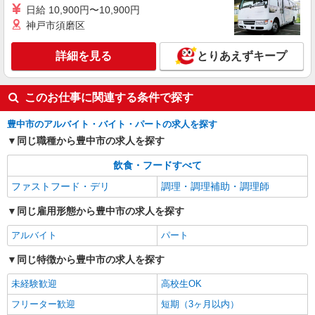
日給 10,900円〜10,900円
神戸市須磨区
詳細を見る
とりあえずキープ
このお仕事に関連する条件で探す
豊中市のアルバイト・バイト・パートの求人を探す
同じ職種から豊中市の求人を探す
飲食・フードすべて
ファストフード・デリ
調理・調理補助・調理師
同じ雇用形態から豊中市の求人を探す
アルバイト
パート
同じ特徴から豊中市の求人を探す
未経験歓迎
高校生OK
フリーター歓迎
短期（3ヶ月以内）