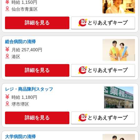
時給 1,150円
仙台市青葉区
詳細を見る
とりあえずキープ
総合病院の清掃
月給 257,400円
港区
詳細を見る
とりあえずキープ
レジ・商品陳列スタッフ
時給 1,180円
堺市堺区
詳細を見る
とりあえずキープ
大学病院の清掃