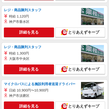
レジ・商品陳列スタッフ
時給 1,120円
神戸市垂水区
詳細を見る
とりあえずキープ
レジ・商品陳列スタッフ
時給 1,300円
大阪市中央区
詳細を見る
とりあえずキープ
マイクロバスによる施設利用者送迎ドライバー
日給 10,900円〜10,900円
神戸市須磨区
詳細を見る
とりあえずキープ