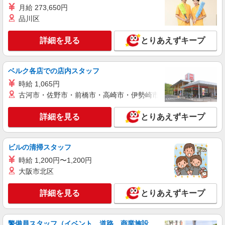
月給 273,650円
品川区
詳細を見る
とりあえずキープ
ベルク各店での店内スタッフ
時給 1,065円
古河市・佐野市・前橋市・高崎市・伊勢崎市・太田市・館林市・
詳細を見る
とりあえずキープ
ビルの清掃スタッフ
時給 1,200円〜1,200円
大阪市北区
詳細を見る
とりあえずキープ
警備員スタッフ（イベント、道路、商業施設、