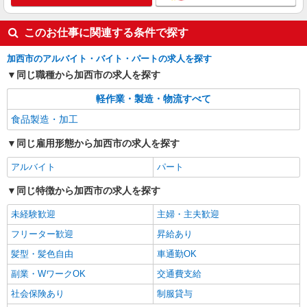
このお仕事に関連する条件で探す
加西市のアルバイト・バイト・パートの求人を探す
同じ職種から加西市の求人を探す
軽作業・製造・物流すべて
食品製造・加工
同じ雇用形態から加西市の求人を探す
アルバイト
パート
同じ特徴から加西市の求人を探す
未経験歓迎
主婦・主夫歓迎
フリーター歓迎
昇給あり
髪型・髪色自由
車通勤OK
副業・WワークOK
交通費支給
社会保険あり
制服貸与