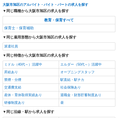
大阪市旭区のアルバイト・バイト・パートの求人を探す
同じ職種から大阪市旭区の求人を探す
教育・保育すべて
保育士・保育補助
同じ雇用形態から大阪市旭区の求人を探す
派遣社員
同じ特徴から大阪市旭区の求人を探す
ミドル（40代～）活躍中
エルダー（50代～）活躍中
昇給あり
オープニングスタッフ
禁煙・分煙
駅直結・駅チカ
交通費支給
社会保険あり
産休・育休取得実績あり
退職金・財形貯蓄制度あり
研修制度あり
昼
同じ沿線・駅から求人を探す