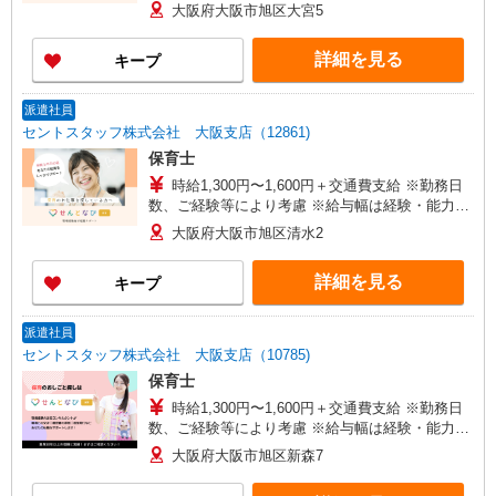
よる
大阪府大阪市旭区大宮5
詳細を見る
キープ
派遣社員
セントスタッフ株式会社 大阪支店（12861)
保育士
時給1,300円〜1,600円＋交通費支給 ※勤務日
数、ご経験等により考慮 ※給与幅は経験・能力に
よる
大阪府大阪市旭区清水2
詳細を見る
キープ
派遣社員
セントスタッフ株式会社 大阪支店（10785)
保育士
時給1,300円〜1,600円＋交通費支給 ※勤務日
数、ご経験等により考慮 ※給与幅は経験・能力に
よる
大阪府大阪市旭区新森7