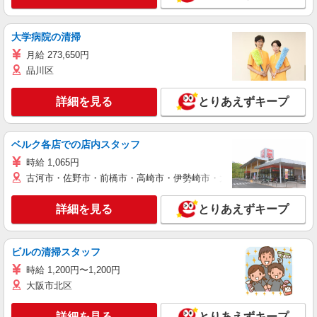
大学病院の清掃
月給 273,650円
品川区
詳細を見る
とりあえずキープ
ベルク各店での店内スタッフ
時給 1,065円
古河市・佐野市・前橋市・高崎市・伊勢崎市・太田市・館林市・藤岡
詳細を見る
とりあえずキープ
ビルの清掃スタッフ
時給 1,200円〜1,200円
大阪市北区
詳細を見る
とりあえずキープ