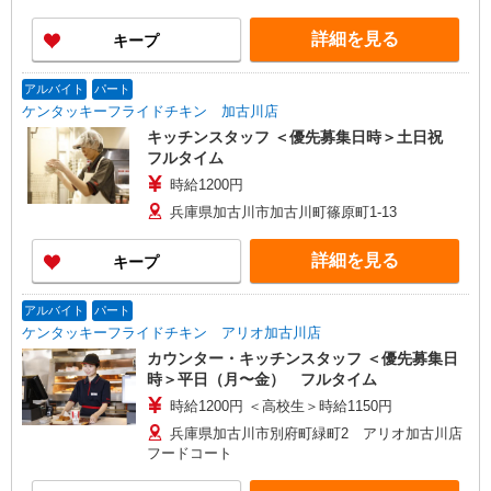
詳細を見る
キープ
アルバイト
パート
ケンタッキーフライドチキン 加古川店
キッチンスタッフ ＜優先募集日時＞土日祝
フルタイム
時給1200円
兵庫県加古川市加古川町篠原町1-13
詳細を見る
キープ
アルバイト
パート
ケンタッキーフライドチキン アリオ加古川店
カウンター・キッチンスタッフ ＜優先募集日
時＞平日（月〜金） フルタイム
時給1200円 ＜高校生＞時給1150円
兵庫県加古川市別府町緑町2 アリオ加古川店
フードコート