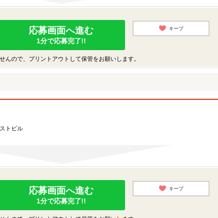
応募画面へ進む
キープ
1分で応募完了!!
せんので、プリントアウトして保管をお願いします。
ーストビル
応募画面へ進む
キープ
1分で応募完了!!