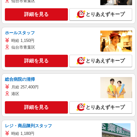
仙台市青葉区
詳細を見る
とりあえずキープ
ホールスタッフ
時給 1,150円
仙台市青葉区
詳細を見る
とりあえずキープ
総合病院の清掃
月給 257,400円
港区
詳細を見る
とりあえずキープ
レジ・商品陳列スタッフ
時給 1,180円