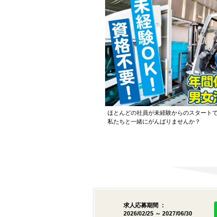
ほとんどの社員が未経験からのスタート
私たちと一緒にがんばりませんか？
求人応募期間 ：
2026/02/25 ～ 2027/06/30