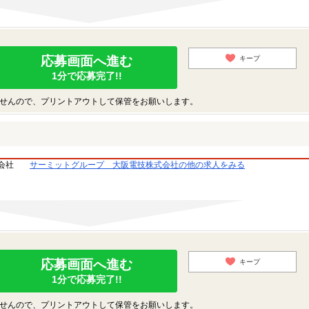
応募画面へ進む
キープ
1分で応募完了!!
せんので、プリントアウトして保管をお願いします。
会社
サーミットグループ 大阪電技株式会社の他の求人をみる
応募画面へ進む
キープ
1分で応募完了!!
せんので、プリントアウトして保管をお願いします。