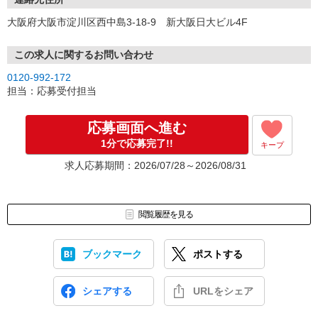
大阪府大阪市淀川区西中島3-18-9 新大阪日大ビル4F
この求人に関するお問い合わせ
0120-992-172
担当：応募受付担当
応募画面へ進む
1分で応募完了!!
キープ
求人応募期間：2026/07/28～2026/08/31
閲覧履歴を見る
ブックマーク
ポストする
シェアする
URLをシェア