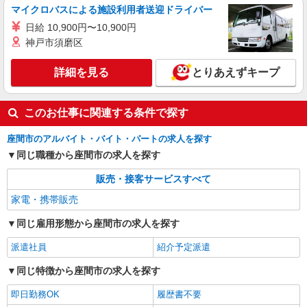
マイクロバスによる施設利用者送迎ドライバー
日給 10,900円〜10,900円
神戸市須磨区
詳細を見る
とりあえずキープ
このお仕事に関連する条件で探す
座間市のアルバイト・バイト・パートの求人を探す
同じ職種から座間市の求人を探す
販売・接客サービスすべて
家電・携帯販売
同じ雇用形態から座間市の求人を探す
派遣社員
紹介予定派遣
同じ特徴から座間市の求人を探す
即日勤務OK
履歴書不要